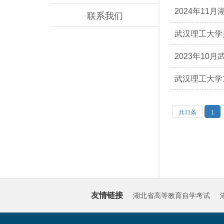
2024年1
联系我们
武汉理工大学
2023年10
武汉理工大学
共11条
1
友情链接
湖北省高等教育自学考试