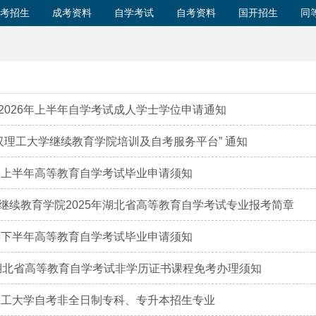
考招生
成考资料
自学考试
自考资料
国开招生
同
2026年上半年自学考试成人学士学位申请通知
武汉理工大学继续教育学院培训及自考服务平台” 通知
5年上半年高等教育自学考试毕业申请须知
继续教育学院2025年湖北省高等教育自学考试专业报考简章
4年下半年高等教育自学考试毕业申请须知
1月湖北省高等教育自学考试非学历证书课程免考办理须知
汉理工大学自考非全日制专科、专升本招生专业