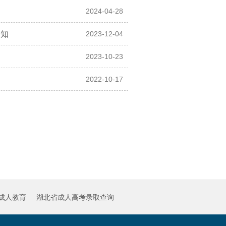
2024-04-28
通知
2023-12-04
2023-10-23
2022-10-17
成人教育
湖北省成人高考录取查询