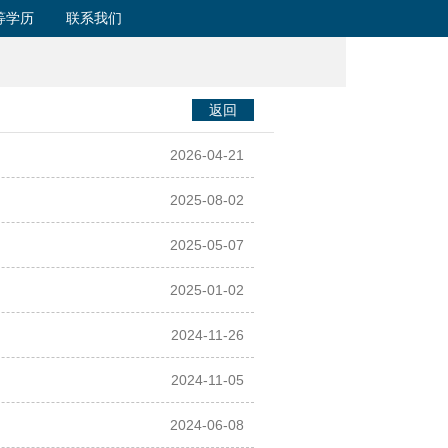
等学历
联系我们
返回
2026-04-21
2025-08-02
2025-05-07
2025-01-02
2024-11-26
2024-11-05
2024-06-08