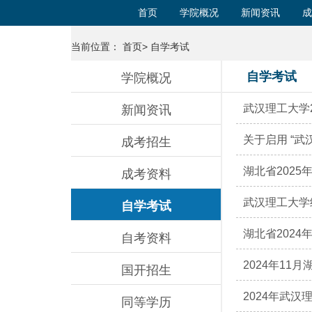
首页
学院概况
新闻资讯
成
当前位置： 首页> 自学考试
自学考试
学院概况
武汉理工大学
新闻资讯
关于启用 “
成考招生
湖北省202
成考资料
武汉理工大学
自学考试
湖北省202
自考资料
2024年1
国开招生
2024年武
同等学历