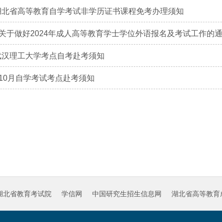
1月湖北省高等教育自学考试非学历证书课程免考办理须知
关于做好2024年成人高等教育学士学位外语报名及考试工作的
月武汉理工大学考点自考赴考须知
10月自学考试考点赴考须知
湖北省教育考试院
学信网
中国研究生招生信息网
湖北省高等教育