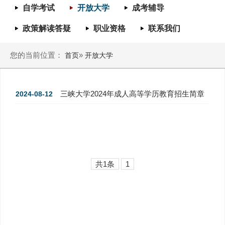
自学考试
开放大学
成考辅导
政策解读答疑
职业资格
联系我们
您的当前位置：
»
首页
开放大学
三峡大学2024年成人高等学历教育招生简章
2024-08-12
共1条
1